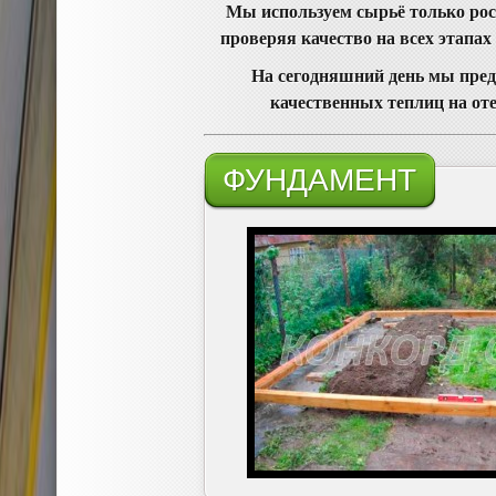
Мы используем сырьё только рос
проверяя качество на всех этапах
На сегодняшний день мы пред
качественных теплиц на от
ФУНДАМЕНТ