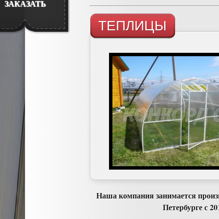
ЗАКАЗАТЬ
ТЕПЛИЦЫ
Наша компания занимается произ
Петербурге с 20