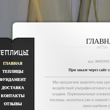
ГЛАВН
тел: 8995595
ГЛАВНАЯ
При заказе через сайт 
ТЕПЛИЦЫ
ФУНДАМЕНТ
Мы предлагаем защитить ваш уро
ДОСТАВКА
воздействий ультрафиолетового 
осадков. Первоначальные вложени
КОНТАКТЫ
теплицы, окупиться уже в первый 
ОТЗЫВЫ
приусадебном у